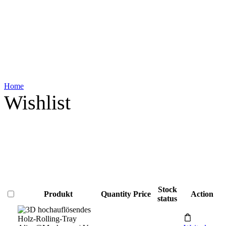
Home
Wishlist
Stock
Produkt
Quantity
Price
Action
status