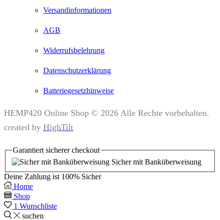
Versandinformationen
AGB
Widerrufsbelehrung
Datenschutzerklärung
Batteriegesetzhinweise
HEMP420 Online Shop © 2026 Alle Rechte vorbehalten.
created by
HighTilt
Garantiert
sicherer
checkout
Sicher mit Banküberweisung
Deine Zahlung ist
100% Sicher
Home
Shop
1
Wunschliste
suchen