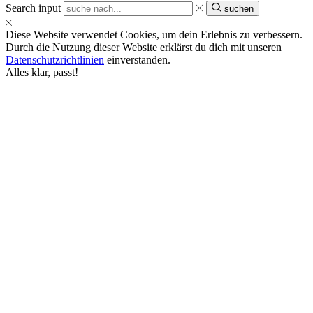
Search input
suchen
Diese Website verwendet Cookies, um dein Erlebnis zu verbessern.
Durch die Nutzung dieser Website erklärst du dich mit unseren
Datenschutzrichtlinien
einverstanden.
Alles klar, passt!