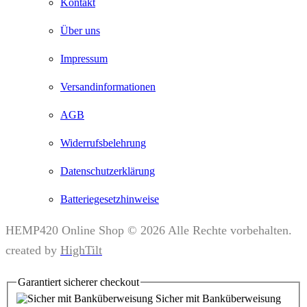
Kontakt
Über uns
Impressum
Versandinformationen
AGB
Widerrufsbelehrung
Datenschutzerklärung
Batteriegesetzhinweise
HEMP420 Online Shop © 2026 Alle Rechte vorbehalten.
created by
HighTilt
Garantiert
sicherer
checkout
Sicher mit Banküberweisung