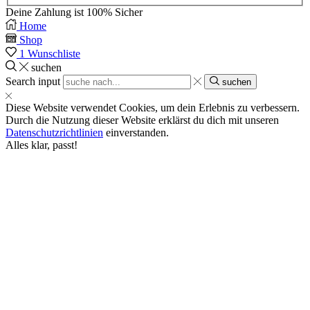
Deine Zahlung ist
100% Sicher
Home
Shop
1
Wunschliste
suchen
Search input
suchen
Diese Website verwendet Cookies, um dein Erlebnis zu verbessern.
Durch die Nutzung dieser Website erklärst du dich mit unseren
Datenschutzrichtlinien
einverstanden.
Alles klar, passt!