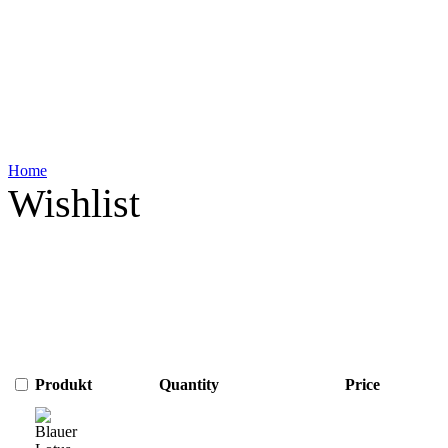
Home
Wishlist
Produkt
Quantity
Price