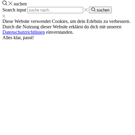
suchen
Search input
suchen
Diese Website verwendet Cookies, um dein Erlebnis zu verbessern.
Durch die Nutzung dieser Website erklärst du dich mit unseren
Datenschutzrichtlinien
einverstanden.
Alles klar, passt!