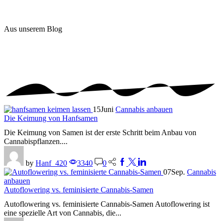
Aus
unserem Blog
15
Juni
Cannabis anbauen
Die Keimung von Hanfsamen
Die Keimung von Samen ist der erste Schritt beim Anbau von
Cannabispflanzen....
by
Hanf_420
3340
0
07
Sep.
Cannabis
anbauen
Autoflowering vs. feminisierte Cannabis-Samen
Autoflowering vs. feminisierte Cannabis-Samen Autoflowering ist
eine spezielle Art von Cannabis, die...