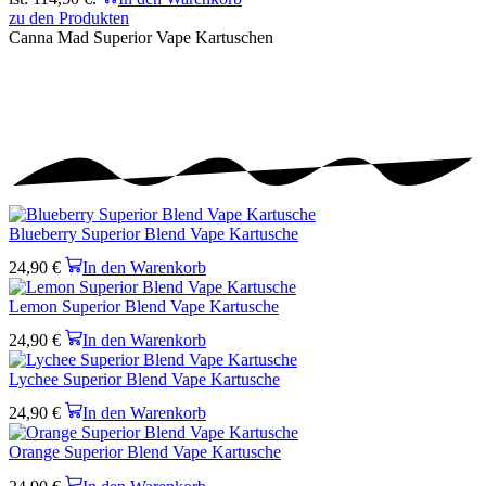
zu den Produkten
Canna Mad
Superior Vape Kartuschen
Blueberry Superior Blend Vape Kartusche
24,90
€
In den Warenkorb
Lemon Superior Blend Vape Kartusche
24,90
€
In den Warenkorb
Lychee Superior Blend Vape Kartusche
24,90
€
In den Warenkorb
Orange Superior Blend Vape Kartusche