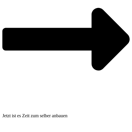
Jetzt ist es Zeit
zum selber anbauen