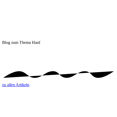
Blog
zum Thema Hanf
zu allen Artikeln