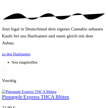
Jetzt legal in Deutschland dein eigenes Cannabis anbauen
Kaufe bei uns Hanfsamen und starte gleich mit dem
Anbau.
zu den Hanfsamen
Neu eingetroffen
Vorrätig
Pineapple Express THCA Blüten
22,90
€