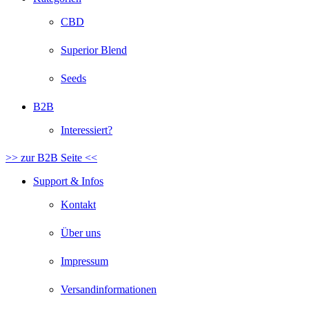
CBD
Superior Blend
Seeds
B2B
Interessiert?
>> zur B2B Seite <<
Support & Infos
Kontakt
Über uns
Impressum
Versandinformationen