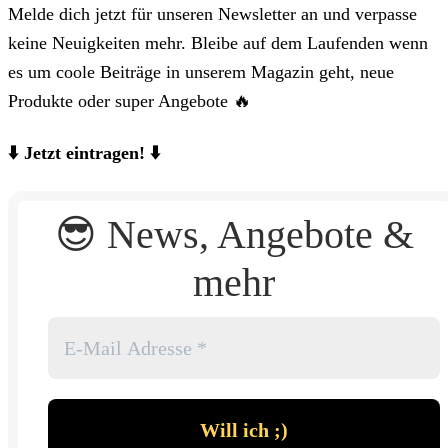
Melde dich jetzt für unseren Newsletter an und verpasse
keine Neuigkeiten mehr. Bleibe auf dem Laufenden wenn
es um coole Beiträge in unserem Magazin geht, neue
Produkte oder super Angebote 🔥
⬇️ Jetzt eintragen! ⬇️
😎
News, Angebote &
mehr