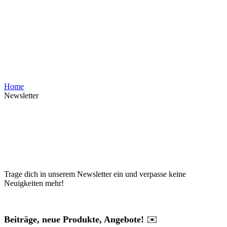
Home
Newsletter
Trage dich in unserem Newsletter ein und verpasse keine
Neuigkeiten mehr!
Beiträge, neue Produkte, Angebote!
✉️