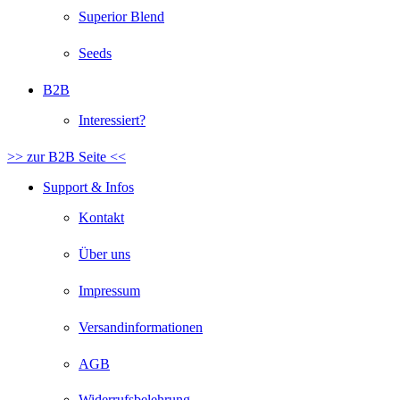
Superior Blend
Seeds
B2B
Interessiert?
>> zur B2B Seite <<
Support & Infos
Kontakt
Über uns
Impressum
Versandinformationen
AGB
Widerrufsbelehrung