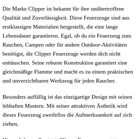
Die Marke Clipper ist bekannt für ihre unübertroffene
Qualität und Zuverlässigkeit. Diese Feuerzeuge sind aus
erstklassigen Materialien hergestellt, die eine lange
Lebensdauer garantieren. Egal, ob du ein Feuerzeug zum
Rauchen, Campen oder für andere Outdoor-Aktivitäten
benötigst, die Clipper Feuerzeuge werden dich nicht
enttäuschen. Seine robuste Konstruktion garantiert eine
gleichmäßige Flamme und macht es zu einem praktischen
und unverzichtbaren Werkzeug für jeden Raucher.
Besonders auffällig ist das einzigartige Design mit seinen
lebhaften Mustern. Mit seiner attraktiven Ästhetik wird
dieses Feuerzeug zweifellos die Aufmerksamkeit auf sich
ziehen.