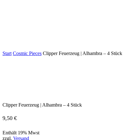
Start
Cosmic Pieces
Clipper Feuerzeug | Alhambra – 4 Stück
Clipper Feuerzeug | Alhambra – 4 Stück
9,50
€
Enthält 19% Mwst
zzgl.
Versand