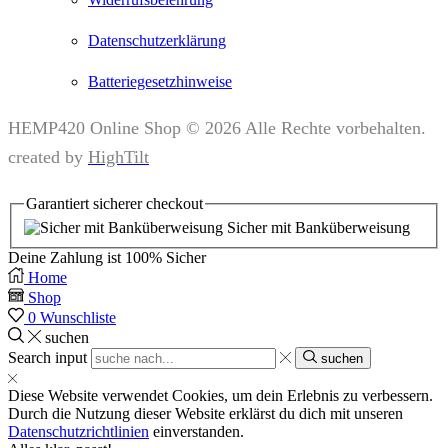
Datenschutzerklärung
Batteriegesetzhinweise
HEMP420 Online Shop © 2026 Alle Rechte vorbehalten.
created by
HighTilt
Garantiert
sicherer
checkout
Sicher mit Banküberweisung
Deine Zahlung ist
100% Sicher
Home
Shop
0
Wunschliste
suchen
Search input
suchen
Diese Website verwendet Cookies, um dein Erlebnis zu verbessern.
Durch die Nutzung dieser Website erklärst du dich mit unseren
Datenschutzrichtlinien
einverstanden.