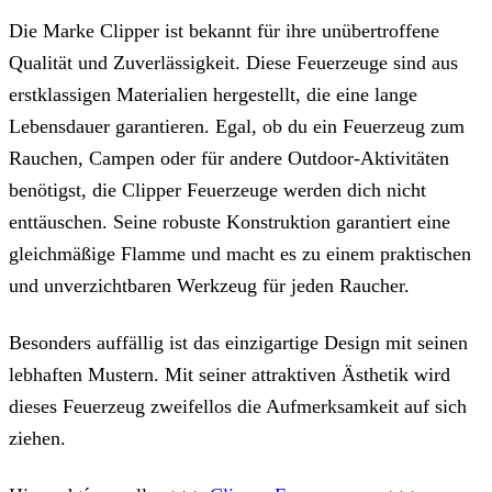
Die Marke Clipper ist bekannt für ihre unübertroffene
Qualität und Zuverlässigkeit. Diese Feuerzeuge sind aus
erstklassigen Materialien hergestellt, die eine lange
Lebensdauer garantieren. Egal, ob du ein Feuerzeug zum
Rauchen, Campen oder für andere Outdoor-Aktivitäten
benötigst, die Clipper Feuerzeuge werden dich nicht
enttäuschen. Seine robuste Konstruktion garantiert eine
gleichmäßige Flamme und macht es zu einem praktischen
und unverzichtbaren Werkzeug für jeden Raucher.
Besonders auffällig ist das einzigartige Design mit seinen
lebhaften Mustern. Mit seiner attraktiven Ästhetik wird
dieses Feuerzeug zweifellos die Aufmerksamkeit auf sich
ziehen.