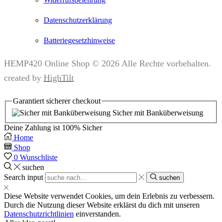
Datenschutzerklärung
Batteriegesetzhinweise
HEMP420 Online Shop © 2026 Alle Rechte vorbehalten.
created by
HighTilt
Garantiert
sicherer
checkout
Sicher mit Banküberweisung
Deine Zahlung ist
100% Sicher
Home
Shop
0
Wunschliste
suchen
Search input
suchen
Diese Website verwendet Cookies, um dein Erlebnis zu verbessern.
Durch die Nutzung dieser Website erklärst du dich mit unseren
Datenschutzrichtlinien
einverstanden.