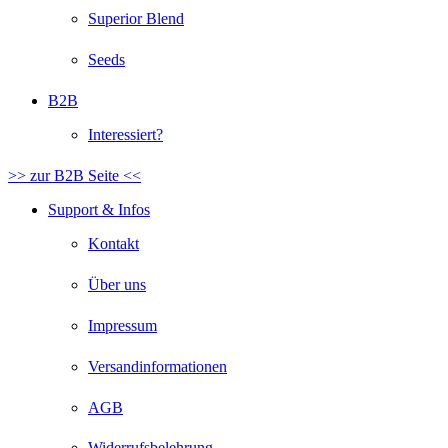
Superior Blend
Seeds
B2B
Interessiert?
>> zur B2B Seite <<
Support & Infos
Kontakt
Über uns
Impressum
Versandinformationen
AGB
Widerrufsbelehrung