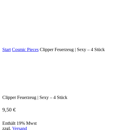
Start
Cosmic Pieces
Clipper Feuerzeug | Sexy – 4 Stück
Clipper Feuerzeug | Sexy – 4 Stück
9,50
€
Enthält 19% Mwst
zzgl.
Versand