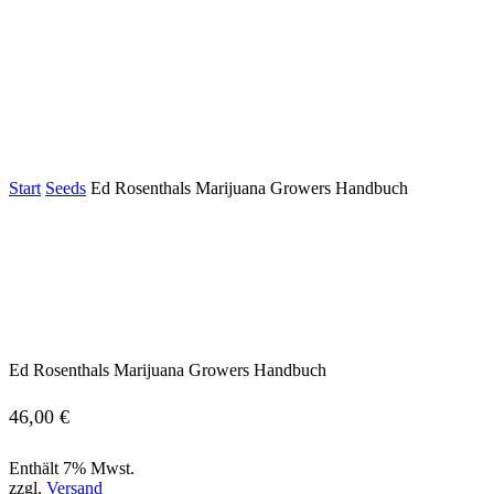
Start
Seeds
Ed Rosenthals Marijuana Growers Handbuch
Ed Rosenthals Marijuana Growers Handbuch
46,00
€
Enthält 7% Mwst.
zzgl.
Versand