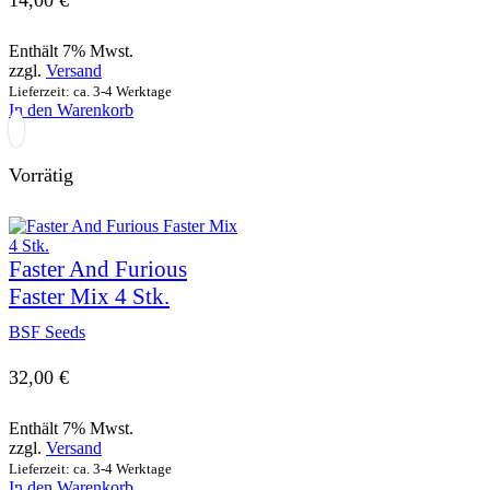
Enthält 7% Mwst.
zzgl.
Versand
Lieferzeit: ca. 3-4 Werktage
In den Warenkorb
Vorrätig
Faster And Furious
Faster Mix 4 Stk.
BSF Seeds
32,00
€
Enthält 7% Mwst.
zzgl.
Versand
Lieferzeit: ca. 3-4 Werktage
In den Warenkorb