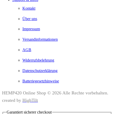
Kontakt
Über uns
Impressum
Versandinformationen
AGB
Widerrufsbelehrung
Datenschutzerklärung
Batteriegesetzhinweise
HEMP420 Online Shop © 2026 Alle Rechte vorbehalten.
created by
HighTilt
Garantiert
sicherer
checkout