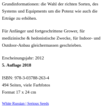
Grundinformationen: die Wahl der richten Sorten, des
Systems und Equipments um die Potenz wie auch die
Erträge zu erhöhen.
Für Anfänger und fortgeschrittene Grower, für
medizinische & hedonistische Zwecke, für Indoor- und
Outdoor-Anbau gleichermassen geschrieben.
Erscheinungsjahr: 2012
5. Auflage 2018
ISBN: 978-3-03788-263-4
494 Seiten, viele Farbfotos
Format 17 x 24 cm
White Russian | Serious Seeds