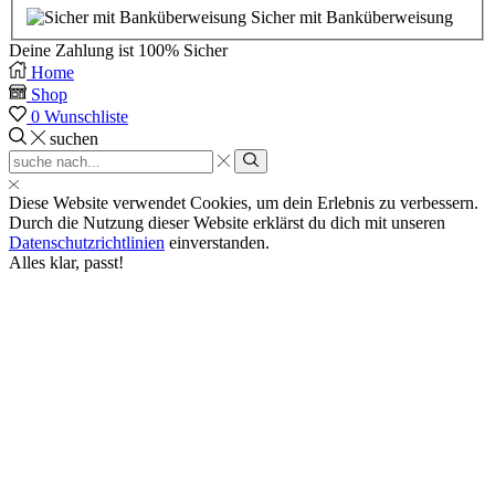
Sicher mit Banküberweisung
Deine Zahlung ist
100% Sicher
Home
Shop
0
Wunschliste
suchen
Search
input
suchen
Diese Website verwendet Cookies, um dein Erlebnis zu verbessern.
Durch die Nutzung dieser Website erklärst du dich mit unseren
Datenschutzrichtlinien
einverstanden.
Alles klar, passt!