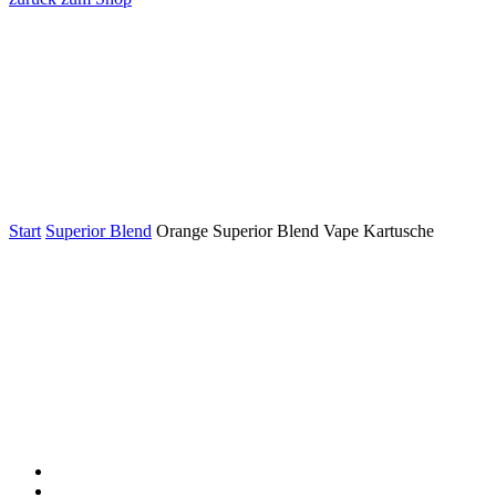
Start
Superior Blend
Orange Superior Blend Vape Kartusche