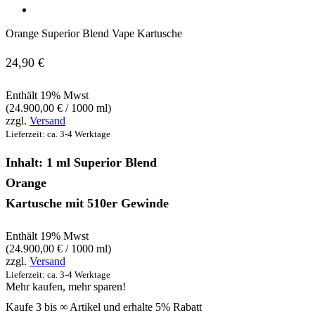
Orange Superior Blend Vape Kartusche
24,90
€
Enthält 19% Mwst
(
24.900,00
€
/ 1000 ml)
zzgl.
Versand
Lieferzeit: ca. 3-4 Werktage
Inhalt: 1 ml Superior Blend
Orange
Kartusche mit 510er Gewinde
Enthält 19% Mwst
(
24.900,00
€
/ 1000 ml)
zzgl.
Versand
Lieferzeit: ca. 3-4 Werktage
Mehr kaufen, mehr sparen!
Kaufe 3 bis ∞ Artikel und erhalte 5% Rabatt