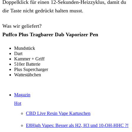
Doppelklick für einen 12-Sekunden-Heizzyklus, damit du
die Taste nicht gedrückt halten musst.
Was wir geliefert?
Puffco Plus Tragbarer Dab Vaporizer Pen
Mundstück
Dart
Kammer + Griff
510er Batterie
Plus Supercharger
Wattestäbchen
Magazin
Hot
CBD Live Resin Vape Kartuschen
E8High Vapes: Besser als H2, H3 und 10-OH-HHC ?!