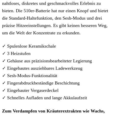
nahtloses, diskretes und geschmackvolles Erlebnis zu
bieten. Die 510er-Batterie hat nur einen Knopf und bietet
die Standard-Haltefunktion, den Sesh-Modus und drei
präzise Hitzeeinstellungen. Es gibt keinen besseren Weg,
um die Welt der Konzentrate zu erkunden.
✓ Spulenlose Keramikschale
✓ 3 Heizstufen
✓ Gehäuse aus präzisionsbearbeiteter Legierung
✓ Eingebautes ausziehbares Ladewerkzeug
✓ Sesh-Modus-Funktionalität
✓ Fingerabdruckbeständige Beschichtung
✓ Eingebauter Vergaserdeckel
✓ Schnelles Aufladen und lange Akkulaufzeit
Zum Verdampfen von Kräuterextrakten wie Wachs,