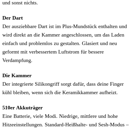
und sonst nichts.
Der Dart
Der ausziehbare Dart ist im Plus-Mundstück enthalten und
wird direkt an die Kammer angeschlossen, um das Laden
einfach und problemlos zu gestalten. Glasiert und neu
geformt mit verbessertem Luftstrom für bessere
Verdampfung.
Die Kammer
Der integrierte Silikongriff sorgt dafür, dass deine Finger
kühl bleiben, wenn sich die Keramikkammer aufheizt.
510er Akkuträger
Eine Batterie, viele Modi. Niedrige, mittlere und hohe
Hitzeeinstellungen. Standard-Heißhalte- und Sesh-Modus –