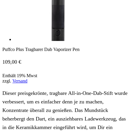
Puffco Plus Tragbarer Dab Vaporizer Pen
109,00
€
Enthält 19% Mwst
zzgl.
Versand
Dieser preisgekrönte, tragbare All-in-One-Dab-Stift wurde
verbessert, um es einfacher denn je zu machen,
Konzentrate überall zu genießen. Das Mundstück
beherbergt den Dart, ein ausziehbares Ladewerkzeug, das
in die Keramikkammer eingeführt wird, um Dir ein