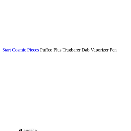
Start
Cosmic Pieces
Puffco Plus Tragbarer Dab Vaporizer Pen