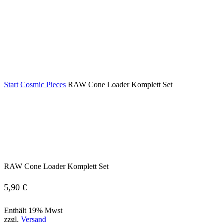
Start
Cosmic Pieces
RAW Cone Loader Komplett Set
RAW Cone Loader Komplett Set
5,90
€
Enthält 19% Mwst
zzgl.
Versand