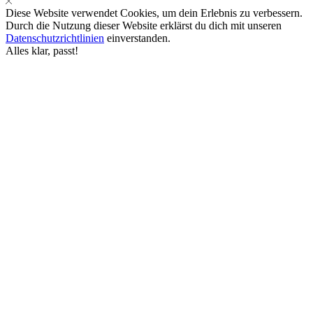
Diese Website verwendet Cookies, um dein Erlebnis zu verbessern.
Durch die Nutzung dieser Website erklärst du dich mit unseren
Datenschutzrichtlinien
einverstanden.
Alles klar, passt!