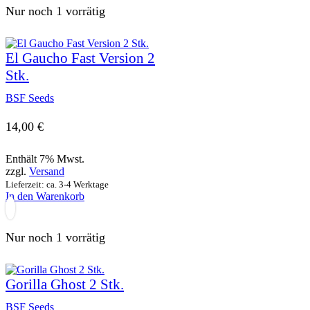
Nur noch 1 vorrätig
El Gaucho Fast Version 2
Stk.
BSF Seeds
14,00
€
Enthält 7% Mwst.
zzgl.
Versand
Lieferzeit: ca. 3-4 Werktage
In den Warenkorb
Nur noch 1 vorrätig
Gorilla Ghost 2 Stk.
BSF Seeds