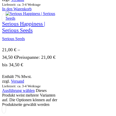
Lieferzeit: ca. 3-4 Werktage
In den Warenkorb
Serious Happiness |
Serious Seeds
Serious Seeds
21,00
€
–
34,50
€
Preisspanne: 21,00 €
bis 34,50 €
Enthält 7% Mwst.
zzgl.
Versand
Lieferzeit: ca. 3-4 Werktage
Ausführung wählen
Dieses
Produkt weist mehrere Varianten
auf. Die Optionen können auf der
Produktseite gewählt werden