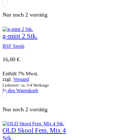
Nur noch 2 vorrätig
g-mint 2 Stk.
BSF Seeds
16,00
€
Enthält 7% Mwst.
zzgl.
Versand
Lieferzeit: ca. 3-4 Werktage
In den Warenkorb
Nur noch 2 vorrätig
OLD Skool Fem. Mix 4
Stk.