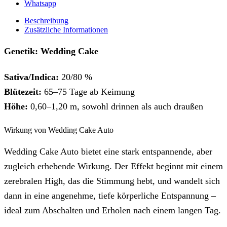
Whatsapp
Beschreibung
Zusätzliche Informationen
Genetik: Wedding Cake
Sativa/Indica:
20/80 %
Blütezeit:
65–75 Tage ab Keimung
Höhe:
0,60–1,20 m, sowohl drinnen als auch draußen
Wirkung von Wedding Cake Auto
Wedding Cake Auto bietet eine stark entspannende, aber
zugleich erhebende Wirkung. Der Effekt beginnt mit einem
zerebralen High, das die Stimmung hebt, und wandelt sich
dann in eine angenehme, tiefe körperliche Entspannung –
ideal zum Abschalten und Erholen nach einem langen Tag.