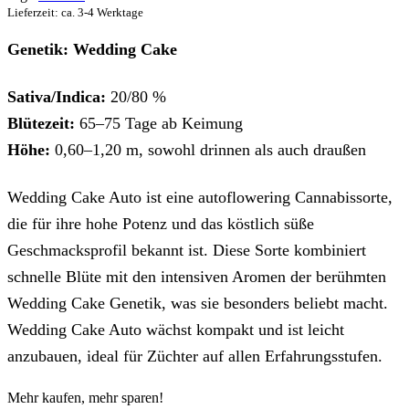
Lieferzeit: ca. 3-4 Werktage
Genetik: Wedding Cake
Sativa/Indica:
20/80 %
Blütezeit:
65–75 Tage ab Keimung
Höhe:
0,60–1,20 m, sowohl drinnen als auch draußen
Wedding Cake Auto ist eine autoflowering Cannabissorte,
die für ihre hohe Potenz und das köstlich süße
Geschmacksprofil bekannt ist. Diese Sorte kombiniert
schnelle Blüte mit den intensiven Aromen der berühmten
Wedding Cake Genetik, was sie besonders beliebt macht.
Wedding Cake Auto wächst kompakt und ist leicht
anzubauen, ideal für Züchter auf allen Erfahrungsstufen.
Mehr kaufen, mehr sparen!