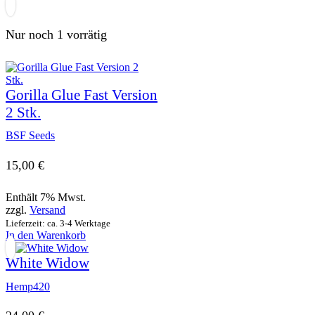
Nur noch 1 vorrätig
Gorilla Glue Fast Version
2 Stk.
BSF Seeds
15,00
€
Enthält 7% Mwst.
zzgl.
Versand
Lieferzeit: ca. 3-4 Werktage
In den Warenkorb
White Widow
Hemp420