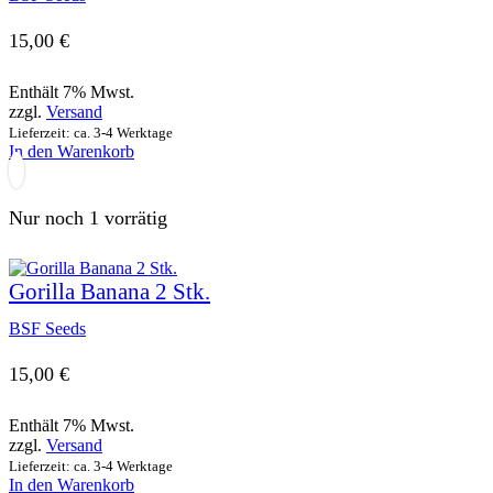
15,00
€
Enthält 7% Mwst.
zzgl.
Versand
Lieferzeit: ca. 3-4 Werktage
In den Warenkorb
Nur noch 1 vorrätig
Gorilla Banana 2 Stk.
BSF Seeds
15,00
€
Enthält 7% Mwst.
zzgl.
Versand
Lieferzeit: ca. 3-4 Werktage
In den Warenkorb