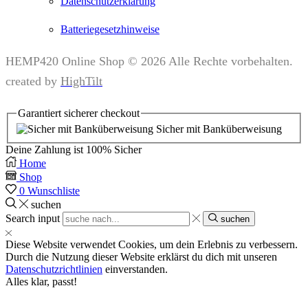
Datenschutzerklärung
Batteriegesetzhinweise
HEMP420 Online Shop © 2026 Alle Rechte vorbehalten.
created by
HighTilt
Garantiert
sicherer
checkout
Sicher mit Banküberweisung
Deine Zahlung ist
100% Sicher
Home
Shop
0
Wunschliste
suchen
Search input
suchen
Diese Website verwendet Cookies, um dein Erlebnis zu verbessern.
Durch die Nutzung dieser Website erklärst du dich mit unseren
Datenschutzrichtlinien
einverstanden.
Alles klar, passt!