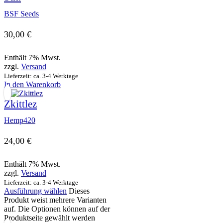
BSF Seeds
30,00
€
Enthält 7% Mwst.
zzgl.
Versand
Lieferzeit: ca. 3-4 Werktage
In den Warenkorb
Zkittlez
Hemp420
24,00
€
Enthält 7% Mwst.
zzgl.
Versand
Lieferzeit: ca. 3-4 Werktage
Ausführung wählen
Dieses
Produkt weist mehrere Varianten
auf. Die Optionen können auf der
Produktseite gewählt werden