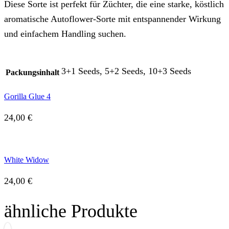
Diese Sorte ist perfekt für Züchter, die eine starke, köstlich
aromatische Autoflower-Sorte mit entspannender Wirkung
und einfachem Handling suchen.
3+1 Seeds, 5+2 Seeds, 10+3 Seeds
Packungsinhalt
Gorilla Glue 4
24,00
€
White Widow
24,00
€
ähnliche Produkte