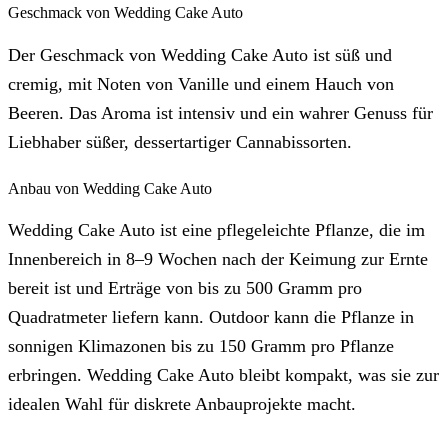
Geschmack von Wedding Cake Auto
Der Geschmack von Wedding Cake Auto ist süß und
cremig, mit Noten von Vanille und einem Hauch von
Beeren. Das Aroma ist intensiv und ein wahrer Genuss für
Liebhaber süßer, dessertartiger Cannabissorten.
Anbau von Wedding Cake Auto
Wedding Cake Auto ist eine pflegeleichte Pflanze, die im
Innenbereich in 8–9 Wochen nach der Keimung zur Ernte
bereit ist und Erträge von bis zu 500 Gramm pro
Quadratmeter liefern kann. Outdoor kann die Pflanze in
sonnigen Klimazonen bis zu 150 Gramm pro Pflanze
erbringen. Wedding Cake Auto bleibt kompakt, was sie zur
idealen Wahl für diskrete Anbauprojekte macht.