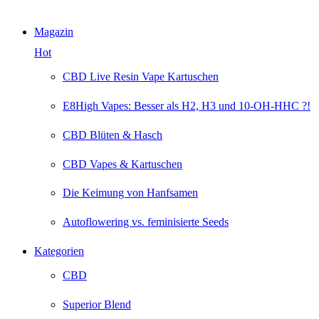
Magazin
Hot
CBD Live Resin Vape Kartuschen
E8High Vapes: Besser als H2, H3 und 10-OH-HHC ?!
CBD Blüten & Hasch
CBD Vapes & Kartuschen
Die Keimung von Hanfsamen
Autoflowering vs. feminisierte Seeds
Kategorien
CBD
Superior Blend