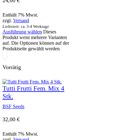
24,00
€
Enthält 7% Mwst.
zzgl.
Versand
Lieferzeit: ca. 3-4 Werktage
Ausführung wählen
Dieses
Produkt weist mehrere Varianten
auf. Die Optionen können auf der
Produktseite gewählt werden
Vorrätig
Tutti Frutti Fem. Mix 4
Stk.
BSF Seeds
32,00
€
Enthält 7% Mwst.
zzgl.
Versand