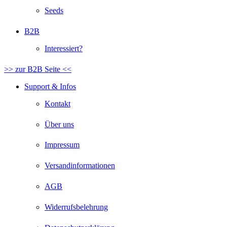
Seeds
B2B
Interessiert?
>> zur B2B Seite <<
Support & Infos
Kontakt
Über uns
Impressum
Versandinformationen
AGB
Widerrufsbelehrung