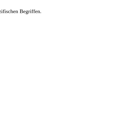
ifischen Begriffen.