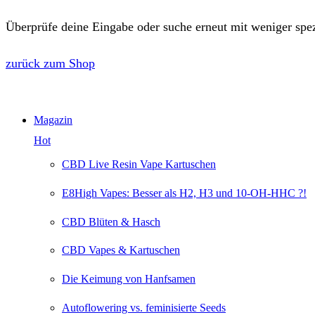
Überprüfe deine Eingabe oder suche erneut mit weniger spez
zurück zum Shop
Magazin
Hot
CBD Live Resin Vape Kartuschen
E8High Vapes: Besser als H2, H3 und 10-OH-HHC ?!
CBD Blüten & Hasch
CBD Vapes & Kartuschen
Die Keimung von Hanfsamen
Autoflowering vs. feminisierte Seeds