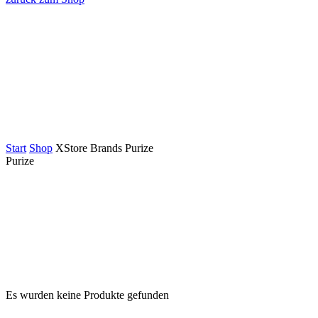
Start
Shop
XStore Brands
Purize
Purize
Es wurden keine Produkte gefunden