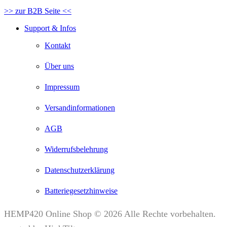
>> zur B2B Seite <<
Support & Infos
Kontakt
Über uns
Impressum
Versandinformationen
AGB
Widerrufsbelehrung
Datenschutzerklärung
Batteriegesetzhinweise
HEMP420 Online Shop © 2026 Alle Rechte vorbehalten.