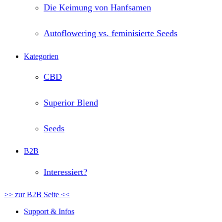
Die Keimung von Hanfsamen
Autoflowering vs. feminisierte Seeds
Kategorien
CBD
Superior Blend
Seeds
B2B
Interessiert?
>> zur B2B Seite <<
Support & Infos