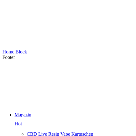
Home
Block
Footer
Magazin
Hot
CBD Live Resin Vape Kartuschen