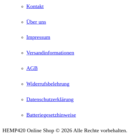
Kontakt
Über uns
Impressum
Versandinformationen
AGB
Widerrufsbelehrung
Datenschutzerklärung
Batteriegesetzhinweise
HEMP420 Online Shop © 2026 Alle Rechte vorbehalten.