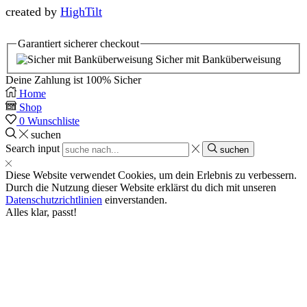
created by
HighTilt
Garantiert sicherer checkout
Sicher mit Banküberweisung
Deine Zahlung ist 100% Sicher
Home
Shop
0
Wunschliste
suchen
Search input
suchen
Diese Website verwendet Cookies, um dein Erlebnis zu verbessern.
Durch die Nutzung dieser Website erklärst du dich mit unseren
Datenschutzrichtlinien
einverstanden.
Alles klar, passt!