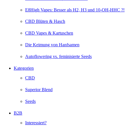
E8High Vapes: Besser als H2, H3 und 10-OH-HHC ?!
CBD Blüten & Hasch
CBD Vapes & Kartuschen
Die Keimung von Hanfsamen
Autoflowering vs. feminisierte Seeds
Kategorien
CBD
Superior Blend
Seeds
B2B
Interessiert?