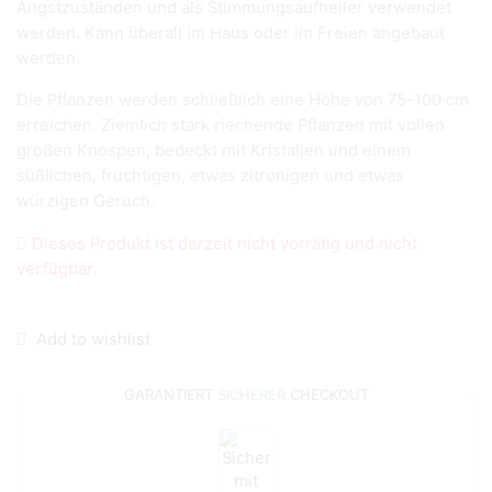
Angstzuständen und als Stimmungsaufheller verwendet
werden. Kann überall im Haus oder im Freien angebaut
werden.
Die Pflanzen werden schließlich eine Höhe von 75-100 cm
erreichen. Ziemlich stark riechende Pflanzen mit vollen
großen Knospen, bedeckt mit Kristallen und einem
süßlichen, fruchtigen, etwas zitronigen und etwas
würzigen Geruch.
Dieses Produkt ist derzeit nicht vorrätig und nicht
verfügbar.
Add to wishlist
GARANTIERT
SICHERER
CHECKOUT