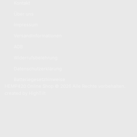
Kontakt
Über uns
Impressum
Versandinformationen
AGB
Widerrufsbelehrung
Datenschutzerklärung
Batteriegesetzhinweise
HEMP420 Online Shop © 2026 Alle Rechte vorbehalten.
created by
HighTilt