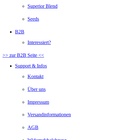
Superior Blend
Seeds
B2B
Interessiert?
>> zur B2B Seite <<
Support & Infos
Kontakt
Über uns
Impressum
Versandinformationen
AGB