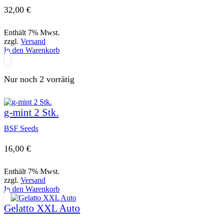
32,00
€
Enthält 7% Mwst.
zzgl.
Versand
In den Warenkorb
Nur noch 2 vorrätig
g-mint 2 Stk.
BSF Seeds
16,00
€
Enthält 7% Mwst.
zzgl.
Versand
In den Warenkorb
Gelatto XXL Auto