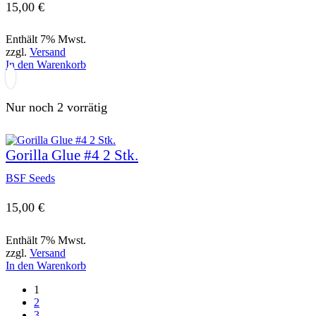
15,00
€
Enthält 7% Mwst.
zzgl.
Versand
In den Warenkorb
Nur noch 2 vorrätig
Gorilla Glue #4 2 Stk.
BSF Seeds
15,00
€
Enthält 7% Mwst.
zzgl.
Versand
In den Warenkorb
1
2
3