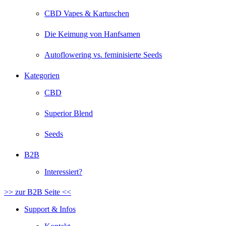
CBD Vapes & Kartuschen
Die Keimung von Hanfsamen
Autoflowering vs. feminisierte Seeds
Kategorien
CBD
Superior Blend
Seeds
B2B
Interessiert?
>> zur B2B Seite <<
Support & Infos