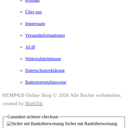
Kontakt
Über uns
Impressum
Versandinformationen
AGB
Widerrufsbelehrung
Datenschutzerklärung
Batteriegesetzhinweise
HEMP420 Online Shop © 2026 Alle Rechte vorbehalten.
created by
HighTilt
Garantiert
sicherer
checkout
Sicher mit Banküberweisung