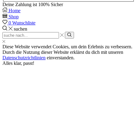
Deine Zahlung ist
100% Sicher
Home
Shop
0
Wunschliste
suchen
Search
input
suchen
Diese Website verwendet Cookies, um dein Erlebnis zu verbessern.
Durch die Nutzung dieser Website erklärst du dich mit unseren
Datenschutzrichtlinien
einverstanden.
Alles klar, passt!