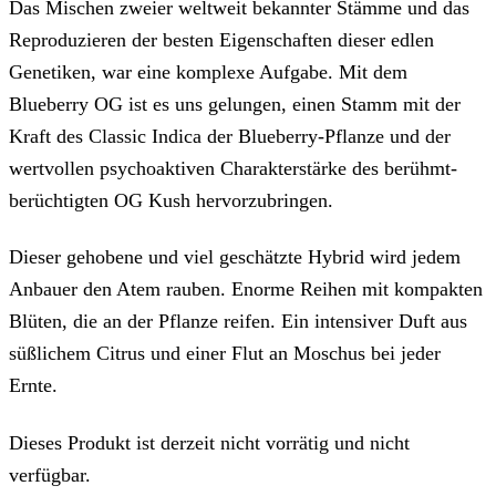
Das Mischen zweier weltweit bekannter Stämme und das
Reproduzieren der besten Eigenschaften dieser edlen
Genetiken, war eine komplexe Aufgabe. Mit dem
Blueberry OG ist es uns gelungen, einen Stamm mit der
Kraft des Classic Indica der Blueberry-Pflanze und der
wertvollen psychoaktiven Charakterstärke des berühmt-
berüchtigten OG Kush hervorzubringen.
Dieser gehobene und viel geschätzte Hybrid wird jedem
Anbauer den Atem rauben. Enorme Reihen mit kompakten
Blüten, die an der Pflanze reifen. Ein intensiver Duft aus
süßlichem Citrus und einer Flut an Moschus bei jeder
Ernte.
Dieses Produkt ist derzeit nicht vorrätig und nicht
verfügbar.