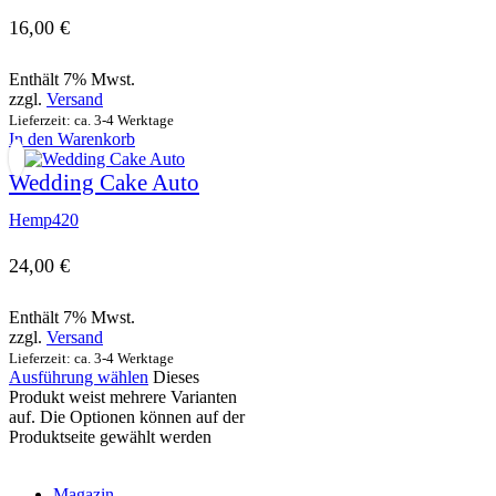
16,00
€
Enthält 7% Mwst.
zzgl.
Versand
Lieferzeit: ca. 3-4 Werktage
In den Warenkorb
Wedding Cake Auto
Hemp420
24,00
€
Enthält 7% Mwst.
zzgl.
Versand
Lieferzeit: ca. 3-4 Werktage
Ausführung wählen
Dieses
Produkt weist mehrere Varianten
auf. Die Optionen können auf der
Produktseite gewählt werden
Magazin