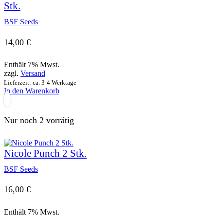
Stk.
BSF Seeds
14,00
€
Enthält 7% Mwst.
zzgl.
Versand
Lieferzeit: ca. 3-4 Werktage
In den Warenkorb
Nur noch 2 vorrätig
Nicole Punch 2 Stk.
BSF Seeds
16,00
€
Enthält 7% Mwst.