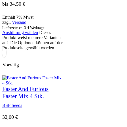
bis 34,50 €
Enthält 7% Mwst.
zzgl.
Versand
Lieferzeit: ca. 3-4 Werktage
Ausführung wählen
Dieses
Produkt weist mehrere Varianten
auf. Die Optionen können auf der
Produktseite gewählt werden
Vorrätig
Faster And Furious
Faster Mix 4 Stk.
BSF Seeds
32,00
€