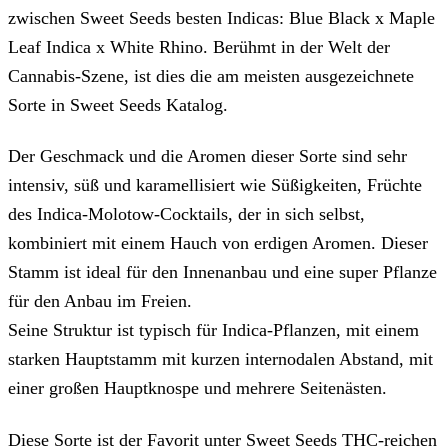
zwischen Sweet Seeds besten Indicas: Blue Black x Maple
Leaf Indica x White Rhino. Berühmt in der Welt der
Cannabis-Szene, ist dies die am meisten ausgezeichnete
Sorte in Sweet Seeds Katalog.
Der Geschmack und die Aromen dieser Sorte sind sehr
intensiv, süß und karamellisiert wie Süßigkeiten, Früchte
des Indica-Molotow-Cocktails, der in sich selbst,
kombiniert mit einem Hauch von erdigen Aromen. Dieser
Stamm ist ideal für den Innenanbau und eine super Pflanze
für den Anbau im Freien.
Seine Struktur ist typisch für Indica-Pflanzen, mit einem
starken Hauptstamm mit kurzen internodalen Abstand, mit
einer großen Hauptknospe und mehrere Seitenästen.
Diese Sorte ist der Favorit unter Sweet Seeds THC-reichen