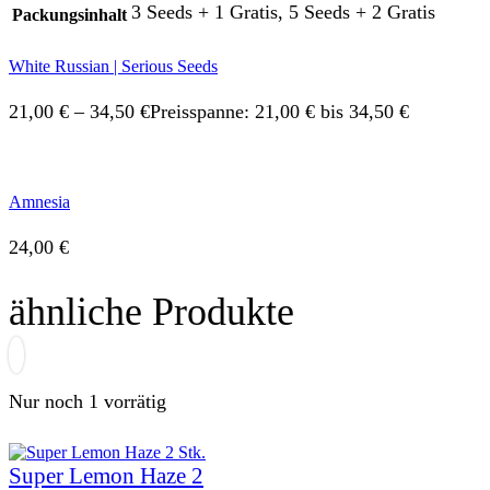
3 Seeds + 1 Gratis, 5 Seeds + 2 Gratis
Packungsinhalt
White Russian | Serious Seeds
21,00
€
–
34,50
€
Preisspanne: 21,00 € bis 34,50 €
Amnesia
24,00
€
ähnliche Produkte
Nur noch 1 vorrätig
Super Lemon Haze 2