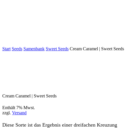
Start
Seeds
Samenbank
Sweet Seeds
Cream Caramel | Sweet Seeds
Cream Caramel | Sweet Seeds
Enthält 7% Mwst.
zzgl.
Versand
Diese Sorte ist das Ergebnis einer dreifachen Kreuzung