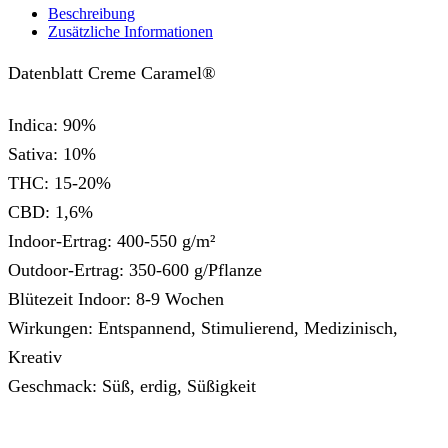
Beschreibung
Zusätzliche Informationen
Datenblatt Creme Caramel®
Indica: 90%
Sativa: 10%
THC: 15-20%
CBD: 1,6%
Indoor-Ertrag: 400-550 g/m²
Outdoor-Ertrag: 350-600 g/Pflanze
Blütezeit Indoor: 8-9 Wochen
Wirkungen: Entspannend, Stimulierend, Medizinisch,
Kreativ
Geschmack: Süß, erdig, Süßigkeit