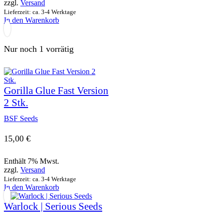
zzgl.
Versand
Lieferzeit: ca. 3-4 Werktage
In den Warenkorb
Nur noch 1 vorrätig
Gorilla Glue Fast Version
2 Stk.
BSF Seeds
15,00
€
Enthält 7% Mwst.
zzgl.
Versand
Lieferzeit: ca. 3-4 Werktage
In den Warenkorb
Warlock | Serious Seeds