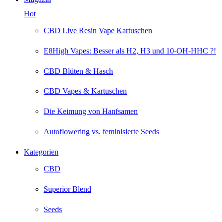
Hot
CBD Live Resin Vape Kartuschen
E8High Vapes: Besser als H2, H3 und 10-OH-HHC ?!
CBD Blüten & Hasch
CBD Vapes & Kartuschen
Die Keimung von Hanfsamen
Autoflowering vs. feminisierte Seeds
Kategorien
CBD
Superior Blend
Seeds