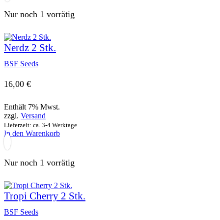
Nur noch 1 vorrätig
Nerdz 2 Stk.
BSF Seeds
16,00
€
Enthält 7% Mwst.
zzgl.
Versand
Lieferzeit: ca. 3-4 Werktage
In den Warenkorb
Nur noch 1 vorrätig
Tropi Cherry 2 Stk.
BSF Seeds