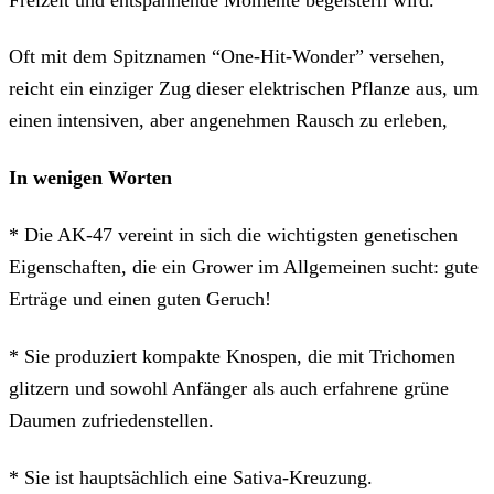
Oft mit dem Spitznamen “One-Hit-Wonder” versehen,
reicht ein einziger Zug dieser elektrischen Pflanze aus, um
einen intensiven, aber angenehmen Rausch zu erleben,
In wenigen Worten
* Die AK-47 vereint in sich die wichtigsten genetischen
Eigenschaften, die ein Grower im Allgemeinen sucht: gute
Erträge und einen guten Geruch!
* Sie produziert kompakte Knospen, die mit Trichomen
glitzern und sowohl Anfänger als auch erfahrene grüne
Daumen zufriedenstellen.
* Sie ist hauptsächlich eine Sativa-Kreuzung.