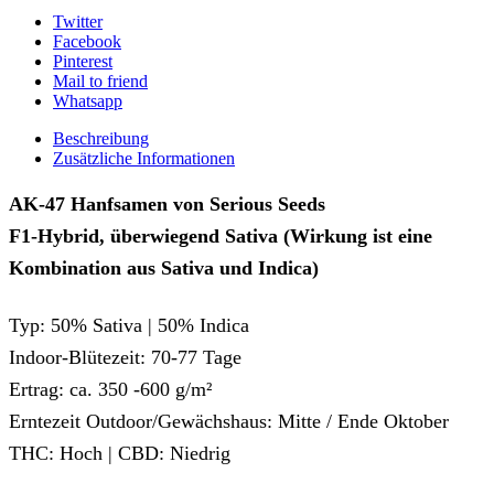
Twitter
Facebook
Pinterest
Mail to friend
Whatsapp
Beschreibung
Zusätzliche Informationen
AK-47 Hanfsamen von Serious Seeds
F1-Hybrid, überwiegend Sativa (Wirkung ist eine
Kombination aus Sativa und Indica)
Typ: 50% Sativa | 50% Indica
Indoor-Blütezeit: 70-77 Tage
Ertrag: ca. 350 -600 g/m²
Erntezeit Outdoor/Gewächshaus: Mitte / Ende Oktober
THC: Hoch | CBD: Niedrig