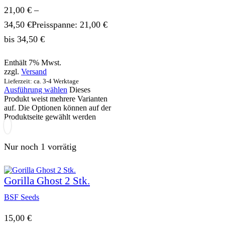
21,00
€
–
34,50
€
Preisspanne: 21,00 €
bis 34,50 €
Enthält 7% Mwst.
zzgl.
Versand
Lieferzeit: ca. 3-4 Werktage
Ausführung wählen
Dieses
Produkt weist mehrere Varianten
auf. Die Optionen können auf der
Produktseite gewählt werden
Nur noch 1 vorrätig
Gorilla Ghost 2 Stk.
BSF Seeds
15,00
€