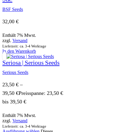
BSF Seeds
32,00
€
Enthält 7% Mwst.
zzgl.
Versand
Lieferzeit: ca. 3-4 Werktage
In den Warenkorb
Seriosa | Serious Seeds
Serious Seeds
23,50
€
–
39,50
€
Preisspanne: 23,50 €
bis 39,50 €
Enthält 7% Mwst.
zzgl.
Versand
Lieferzeit: ca. 3-4 Werktage
Ausführung wählen
Dieses