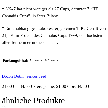
* AK47 hat nicht weniger als 27 Cups, darunter 7 “HT
Cannabis Cups”, in ihrer Bilanz.
* Ein unabhängiger Labortest ergab einen THC-Gehalt von
21,5 % in Proben des Cannabis Cups 1999, den höchsten
aller Teilnehmer in diesem Jahr.
3 Seeds, 6 Seeds
Packungsinhalt
Double Dutch | Serious Seed
21,00
€
–
34,50
€
Preisspanne: 21,00 € bis 34,50 €
ähnliche Produkte