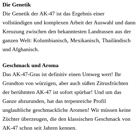
Die Genetik
Die Genetik der AK-47 ist das Ergebnis einer
vollständigen und komplexen Arbeit der Auswahl und dann
Kreuzung zwischen den bekanntesten Landrassen aus der
ganzen Welt: Kolumbianisch, Mexikanisch, Thailändisch
und Afghanisch.
Geschmack und Aroma
Das AK-47-Gras ist definitiv einen Umweg wert! Ihr
Grundton von würzigen, aber auch süßen Zitrusfrüchten
der berühmten AK-47 ist sofort spürbar! Und um das
Ganze abzurunden, hat das terpenreiche Profil
unglaubliche geschmackliche Aromen! Wir müssen keine
Züchter überzeugen, die den klassischen Geschmack von
AK-47 schon seit Jahren kennen.