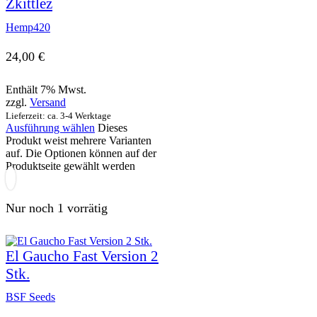
Zkittlez
Hemp420
24,00
€
Enthält 7% Mwst.
zzgl.
Versand
Lieferzeit: ca. 3-4 Werktage
Ausführung wählen
Dieses
Produkt weist mehrere Varianten
auf. Die Optionen können auf der
Produktseite gewählt werden
Nur noch 1 vorrätig
El Gaucho Fast Version 2
Stk.
BSF Seeds