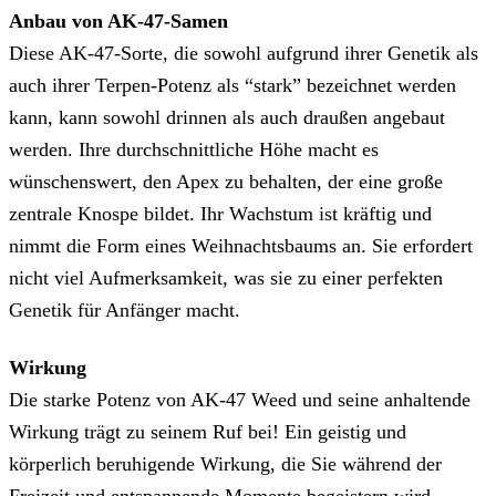
Anbau von AK-47-Samen
Diese AK-47-Sorte, die sowohl aufgrund ihrer Genetik als
auch ihrer Terpen-Potenz als “stark” bezeichnet werden
kann, kann sowohl drinnen als auch draußen angebaut
werden. Ihre durchschnittliche Höhe macht es
wünschenswert, den Apex zu behalten, der eine große
zentrale Knospe bildet. Ihr Wachstum ist kräftig und
nimmt die Form eines Weihnachtsbaums an. Sie erfordert
nicht viel Aufmerksamkeit, was sie zu einer perfekten
Genetik für Anfänger macht.
Wirkung
Die starke Potenz von AK-47 Weed und seine anhaltende
Wirkung trägt zu seinem Ruf bei! Ein geistig und
körperlich beruhigende Wirkung, die Sie während der
Freizeit und entspannende Momente begeistern wird.