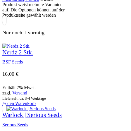
Produkt weist mehrere Varianten
auf. Die Optionen können auf der
Produktseite gewählt werden
Nur noch 1 vorrätig
Nerdz 2 Stk.
BSF Seeds
16,00
€
Enthält 7% Mwst.
zzgl.
Versand
Lieferzeit: ca. 3-4 Werktage
In den Warenkorb
Warlock | Serious Seeds
Serious Seeds