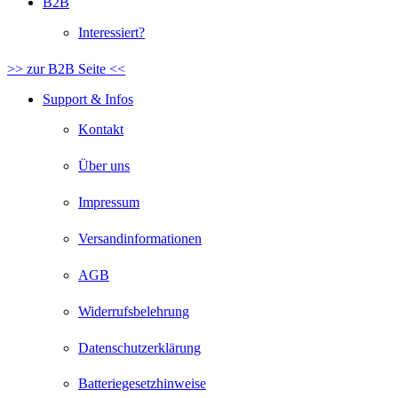
B2B
Interessiert?
>> zur B2B Seite <<
Support & Infos
Kontakt
Über uns
Impressum
Versandinformationen
AGB
Widerrufsbelehrung
Datenschutzerklärung
Batteriegesetzhinweise