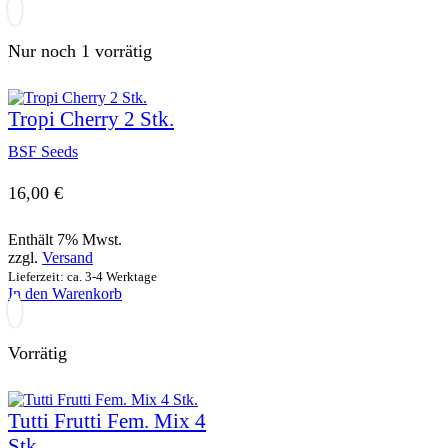
Nur noch 1 vorrätig
Tropi Cherry 2 Stk.
BSF Seeds
16,00
€
Enthält 7% Mwst.
zzgl.
Versand
Lieferzeit: ca. 3-4 Werktage
In den Warenkorb
Vorrätig
Tutti Frutti Fem. Mix 4
Stk.