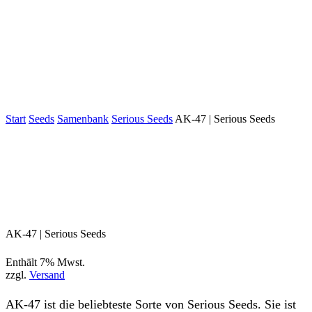
Start
Seeds
Samenbank
Serious Seeds
AK-47 | Serious Seeds
AK-47 | Serious Seeds
Enthält 7% Mwst.
zzgl.
Versand
AK-47 ist die beliebteste Sorte von Serious Seeds. Sie ist