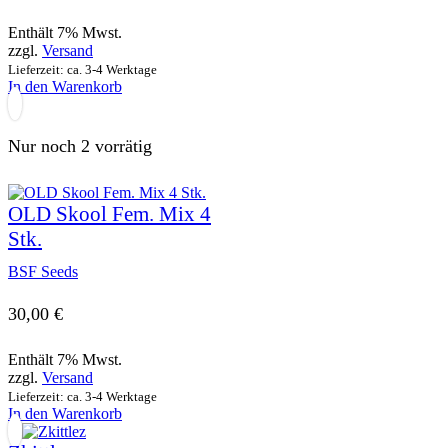
Enthält 7% Mwst.
zzgl.
Versand
Lieferzeit: ca. 3-4 Werktage
In den Warenkorb
Nur noch 2 vorrätig
OLD Skool Fem. Mix 4
Stk.
BSF Seeds
30,00
€
Enthält 7% Mwst.
zzgl.
Versand
Lieferzeit: ca. 3-4 Werktage
In den Warenkorb