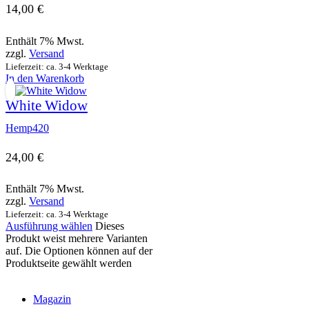
14,00
€
Enthält 7% Mwst.
zzgl.
Versand
Lieferzeit: ca. 3-4 Werktage
In den Warenkorb
White Widow
Hemp420
24,00
€
Enthält 7% Mwst.
zzgl.
Versand
Lieferzeit: ca. 3-4 Werktage
Ausführung wählen
Dieses
Produkt weist mehrere Varianten
auf. Die Optionen können auf der
Produktseite gewählt werden
Magazin