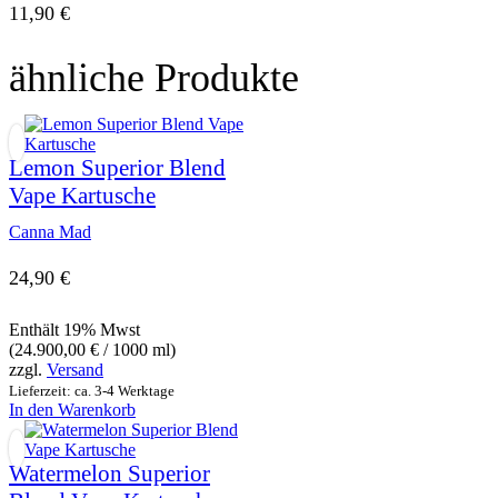
11,90
€
ähnliche Produkte
Lemon Superior Blend
Vape Kartusche
Canna Mad
24,90
€
Enthält 19% Mwst
(
24.900,00
€
/ 1000 ml)
zzgl.
Versand
Lieferzeit: ca. 3-4 Werktage
In den Warenkorb
Watermelon Superior