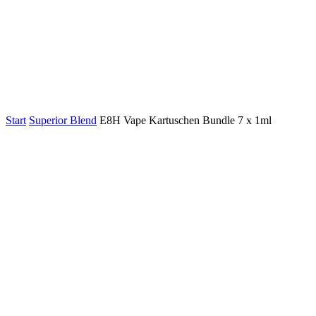
Start
Superior Blend
E8H Vape Kartuschen Bundle 7 x 1ml