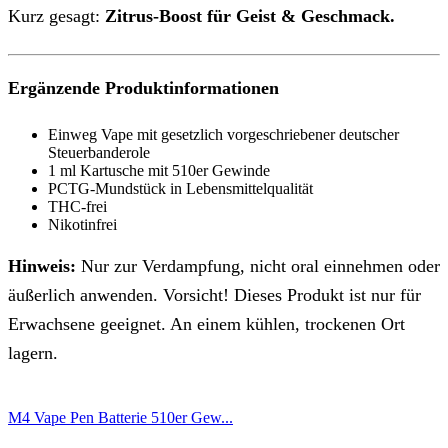
Kurz gesagt:
Zitrus-Boost für Geist & Geschmack.
Ergänzende Produktinformationen
Einweg Vape mit gesetzlich vorgeschriebener deutscher
Steuerbanderole
1 ml Kartusche mit 510er Gewinde
PCTG-Mundstück in Lebensmittelqualität
THC-frei
Nikotinfrei
Hinweis:
Nur zur Verdampfung, nicht oral einnehmen oder
äußerlich anwenden. Vorsicht! Dieses Produkt ist nur für
Erwachsene geeignet. An einem kühlen, trockenen Ort
lagern.
M4 Vape Pen Batterie 510er Gew...