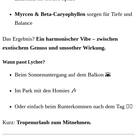
Myrcen & Beta-Caryophyllen
sorgen für Tiefe und
Balance
Das Ergebnis?
Ein harmonischer Vibe – zwischen
exotischem Genuss und smoother Wirkung.
Wann passt Lychee?
Beim Sonnenuntergang auf dem Balkon 🌇
Im Park mit den Homies 🎶
Oder einfach beim Runterkommen nach dem Tag 🧖‍♀️
Kurz:
Tropenurlaub zum Mitnehmen.