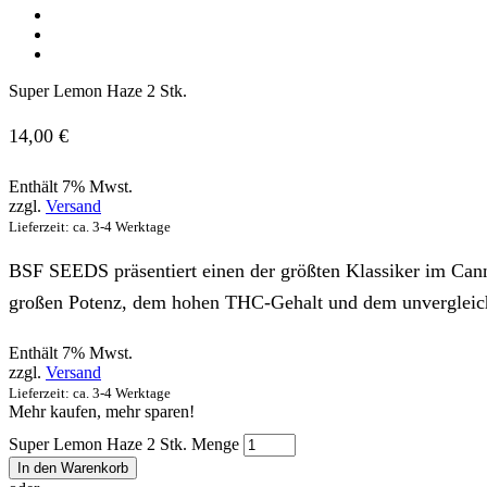
Super Lemon Haze 2 Stk.
14,00
€
Enthält 7% Mwst.
zzgl.
Versand
Lieferzeit: ca. 3-4 Werktage
BSF SEEDS präsentiert einen der größten Klassiker im Can
großen Potenz, dem hohen THC-Gehalt und dem unvergleic
Enthält 7% Mwst.
zzgl.
Versand
Lieferzeit: ca. 3-4 Werktage
Mehr kaufen, mehr sparen!
Super Lemon Haze 2 Stk. Menge
In den Warenkorb