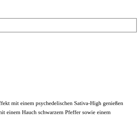
fekt mit einem psychedelischen Sativa-High genießen
 mit einem Hauch schwarzem Pfeffer sowie einem