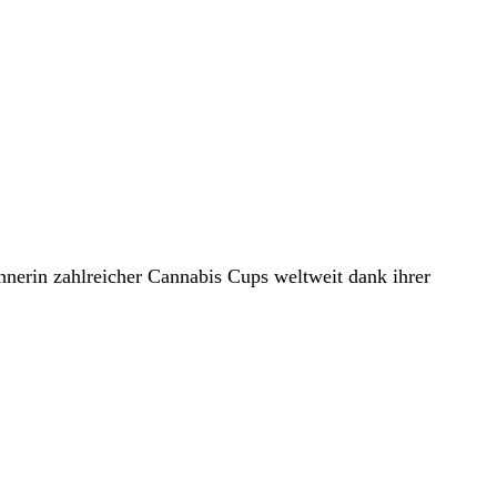
erin zahlreicher Cannabis Cups weltweit dank ihrer