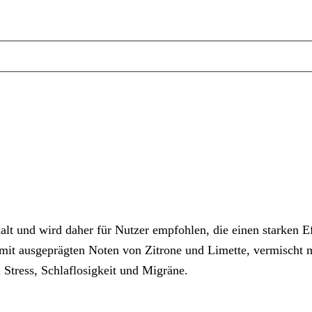
und wird daher für Nutzer empfohlen, die einen starken Ef
mit ausgeprägten Noten von Zitrone und Limette, vermischt
tress, Schlaflosigkeit und Migräne.