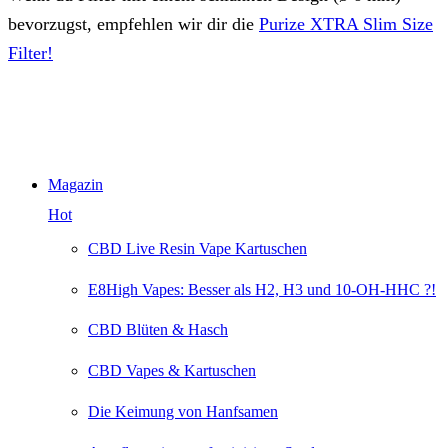
bevorzugst, empfehlen wir dir die
Purize XTRA Slim Size
Filter!
Magazin
Hot
CBD Live Resin Vape Kartuschen
E8High Vapes: Besser als H2, H3 und 10-OH-HHC ?!
CBD Blüten & Hasch
CBD Vapes & Kartuschen
Die Keimung von Hanfsamen