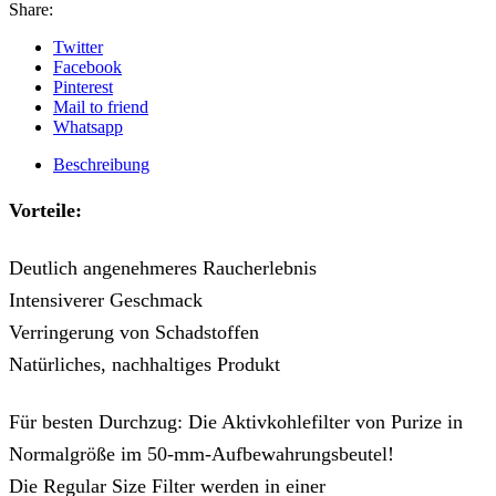
Share:
Twitter
Facebook
Pinterest
Mail to friend
Whatsapp
Beschreibung
Vorteile:
Deutlich angenehmeres Raucherlebnis
Intensiverer Geschmack
Verringerung von Schadstoffen
Natürliches, nachhaltiges Produkt
Für besten Durchzug: Die Aktivkohlefilter von Purize in
Normalgröße im 50-mm-Aufbewahrungsbeutel!
Die Regular Size Filter werden in einer