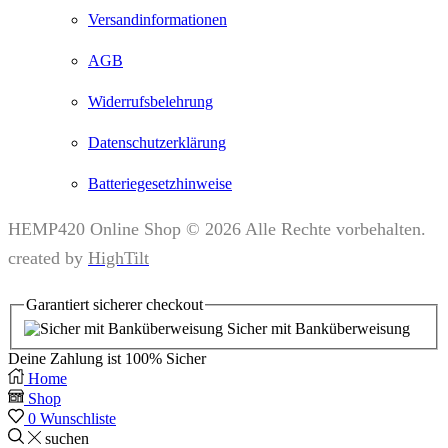
Versandinformationen
AGB
Widerrufsbelehrung
Datenschutzerklärung
Batteriegesetzhinweise
HEMP420 Online Shop © 2026 Alle Rechte vorbehalten.
created by
HighTilt
Garantiert
sicherer
checkout
Sicher mit Banküberweisung
Deine Zahlung ist
100% Sicher
Home
Shop
0
Wunschliste
suchen