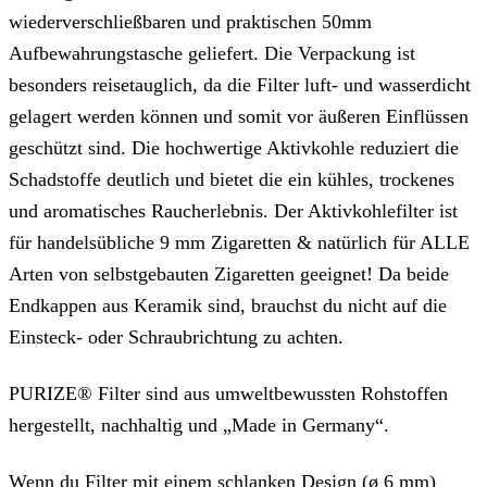
wiederverschließbaren und praktischen 50mm
Aufbewahrungstasche geliefert. Die Verpackung ist
besonders reisetauglich, da die Filter luft- und wasserdicht
gelagert werden können und somit vor äußeren Einflüssen
geschützt sind. Die hochwertige Aktivkohle reduziert die
Schadstoffe deutlich und bietet die ein kühles, trockenes
und aromatisches Raucherlebnis. Der Aktivkohlefilter ist
für handelsübliche 9 mm Zigaretten & natürlich für ALLE
Arten von selbstgebauten Zigaretten geeignet! Da beide
Endkappen aus Keramik sind, brauchst du nicht auf die
Einsteck- oder Schraubrichtung zu achten.
PURIZE® Filter sind aus umweltbewussten Rohstoffen
hergestellt, nachhaltig und „Made in Germany“.
Wenn du Filter mit einem schlanken Design (
ø 6 mm)