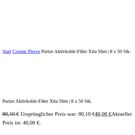
Start
Cosmic Pieces
Purize Aktivkohle-Filter Xtra Slim | 8 x 50 Stk.
Purize Aktivkohle-Filter Xtra Slim | 8 x 50 Stk.
80,10
€
Ursprünglicher Preis war: 80,10 €
40,00
€
Aktueller
Preis ist: 40,00 €.