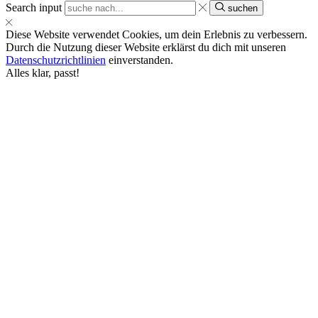
Search input
suchen
Diese Website verwendet Cookies, um dein Erlebnis zu verbessern.
Durch die Nutzung dieser Website erklärst du dich mit unseren
Datenschutzrichtlinien
einverstanden.
Alles klar, passt!