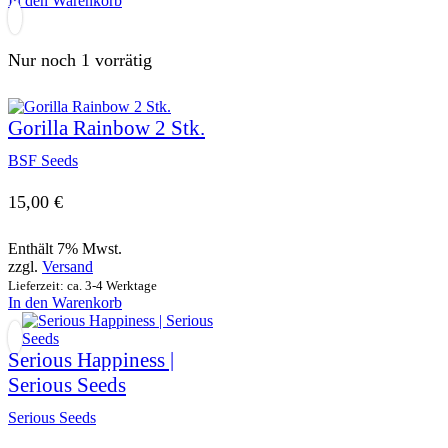
In den Warenkorb
Nur noch 1 vorrätig
Gorilla Rainbow 2 Stk.
BSF Seeds
15,00
€
Enthält 7% Mwst.
zzgl.
Versand
Lieferzeit: ca. 3-4 Werktage
In den Warenkorb
Serious Happiness |
Serious Seeds
Serious Seeds