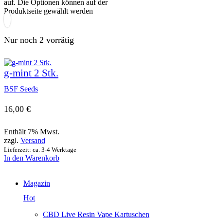
auf. Die Optionen können auf der
Produktseite gewählt werden
Nur noch 2 vorrätig
g-mint 2 Stk.
BSF Seeds
16,00
€
Enthält 7% Mwst.
zzgl.
Versand
Lieferzeit: ca. 3-4 Werktage
In den Warenkorb
Magazin
Hot
CBD Live Resin Vape Kartuschen