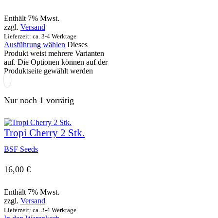
Enthält 7% Mwst.
zzgl.
Versand
Lieferzeit: ca. 3-4 Werktage
Ausführung wählen
Dieses
Produkt weist mehrere Varianten
auf. Die Optionen können auf der
Produktseite gewählt werden
Nur noch 1 vorrätig
Tropi Cherry 2 Stk.
BSF Seeds
16,00
€
Enthält 7% Mwst.
zzgl.
Versand
Lieferzeit: ca. 3-4 Werktage