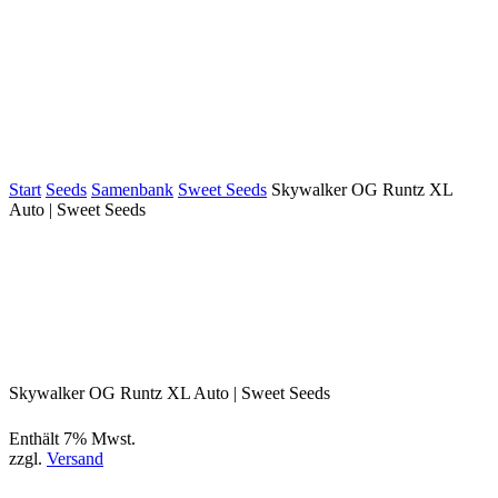
Start
Seeds
Samenbank
Sweet Seeds
Skywalker OG Runtz XL
Auto | Sweet Seeds
Skywalker OG Runtz XL Auto | Sweet Seeds
Enthält 7% Mwst.
zzgl.
Versand