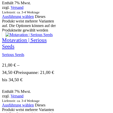
Enthält 7% Mwst.
zzgl.
Versand
Lieferzeit: ca. 3-4 Werktage
Ausführung wählen
Dieses
Produkt weist mehrere Varianten
auf. Die Optionen können auf der
Produktseite gewählt werden
Motavation | Serious
Seeds
Serious Seeds
21,00
€
–
34,50
€
Preisspanne: 21,00 €
bis 34,50 €
Enthält 7% Mwst.
zzgl.
Versand
Lieferzeit: ca. 3-4 Werktage
Ausführung wählen
Dieses
Produkt weist mehrere Varianten