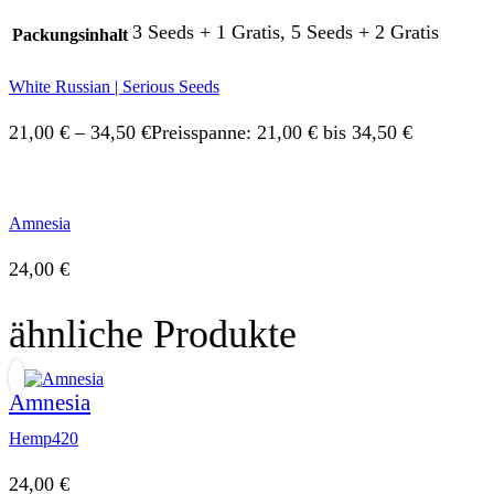
3 Seeds + 1 Gratis, 5 Seeds + 2 Gratis
Packungsinhalt
White Russian | Serious Seeds
21,00
€
–
34,50
€
Preisspanne: 21,00 € bis 34,50 €
Amnesia
24,00
€
ähnliche Produkte
Amnesia
Hemp420
24,00
€