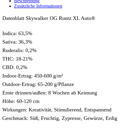
Beschreibung
Zusätzliche Informationen
Datenblatt Skywalker OG Runtz XL Auto®
Indica: 63,5%
Sativa: 36,3%
Ruderalis: 0,2%
THC: 18-21%
CBD: 0,2%
Indoor-Ertrag: 450-600 g/m²
Outdoor-Ertrag: 65-200 g/Pflanze
Ernte drinnen/außen: 8 Wochen ab Keimung
Höhe: 60-120 cm
Wirkungen: Kreativität, Stimulierend, Entspannend
Geschmack: Süß, Fruchtig, Zypresse, Gewürze, Erdig