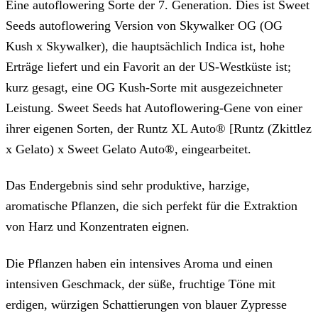
Eine autoflowering Sorte der 7. Generation. Dies ist Sweet
Seeds autoflowering Version von Skywalker OG (OG
Kush x Skywalker), die hauptsächlich Indica ist, hohe
Erträge liefert und ein Favorit an der US-Westküste ist;
kurz gesagt, eine OG Kush-Sorte mit ausgezeichneter
Leistung. Sweet Seeds hat Autoflowering-Gene von einer
ihrer eigenen Sorten, der Runtz XL Auto® [Runtz (Zkittlez
x Gelato) x Sweet Gelato Auto®, eingearbeitet.
Das Endergebnis sind sehr produktive, harzige,
aromatische Pflanzen, die sich perfekt für die Extraktion
von Harz und Konzentraten eignen.
Die Pflanzen haben ein intensives Aroma und einen
intensiven Geschmack, der süße, fruchtige Töne mit
erdigen, würzigen Schattierungen von blauer Zypresse