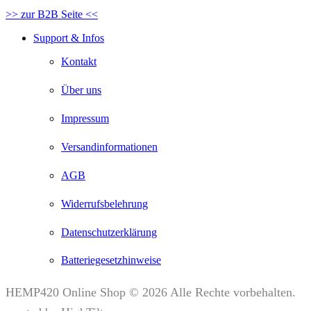
>> zur B2B Seite <<
Support & Infos
Kontakt
Über uns
Impressum
Versandinformationen
AGB
Widerrufsbelehrung
Datenschutzerklärung
Batteriegesetzhinweise
HEMP420 Online Shop © 2026 Alle Rechte vorbehalten.