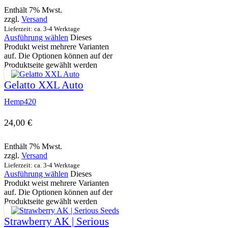
Enthält 7% Mwst.
zzgl.
Versand
Lieferzeit: ca. 3-4 Werktage
Ausführung wählen
Dieses
Produkt weist mehrere Varianten
auf. Die Optionen können auf der
Produktseite gewählt werden
Gelatto XXL Auto
Hemp420
24,00
€
Enthält 7% Mwst.
zzgl.
Versand
Lieferzeit: ca. 3-4 Werktage
Ausführung wählen
Dieses
Produkt weist mehrere Varianten
auf. Die Optionen können auf der
Produktseite gewählt werden
Strawberry AK | Serious