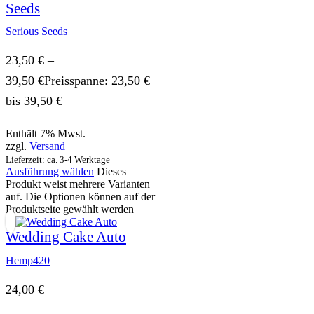
Seeds
Serious Seeds
23,50
€
–
39,50
€
Preisspanne: 23,50 €
bis 39,50 €
Enthält 7% Mwst.
zzgl.
Versand
Lieferzeit: ca. 3-4 Werktage
Ausführung wählen
Dieses
Produkt weist mehrere Varianten
auf. Die Optionen können auf der
Produktseite gewählt werden
Wedding Cake Auto
Hemp420
24,00
€